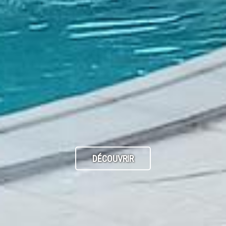
DÉCOUVRIR